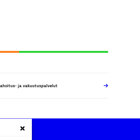
ahoitus- ja vakuutuspalvelut