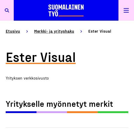
Etusivu
Merkki- ja yrityshaku
Ester Visual
Ester Visual
Yrityksen verkkosivusto
Yritykselle myönnetyt merkit