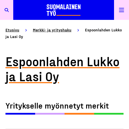
Etusivu
Merkki- ja yrityshaku
Espoonlahden Lukko
ja Lasi Oy
Espoonlahden Lukko
ja Lasi Oy
Yritykselle myönnetyt merkit