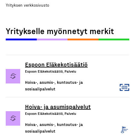
Yrityksen verkkosivusto
Yritykselle myönnetyt merkit
Espoon Eläkekotisäätiö
Espoon Eläkekotisäätiö, Palvelu
Hoiva-, asumis-, kuntoutus- ja
sosiaalipalvelut
Hoiva- ja asumispalvelut
Espoon Eläkekotisäätiö, Palvelu
Hoiva-, asumis-, kuntoutus- ja
sosiaalipalvelut