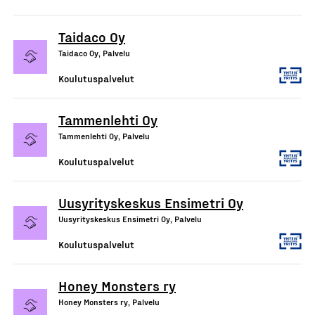
Taidaco Oy
Taidaco Oy, Palvelu
Koulutuspalvelut
Tammenlehti Oy
Tammenlehti Oy, Palvelu
Koulutuspalvelut
Uusyrityskeskus Ensimetri Oy
Uusyrityskeskus Ensimetri Oy, Palvelu
Koulutuspalvelut
Honey Monsters ry
Honey Monsters ry, Palvelu