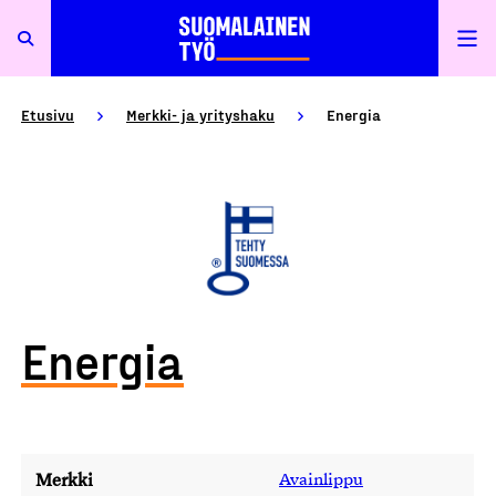
Etusivu
Merkki- ja yrityshaku
Energia
Energia
Merkki
Avainlippu