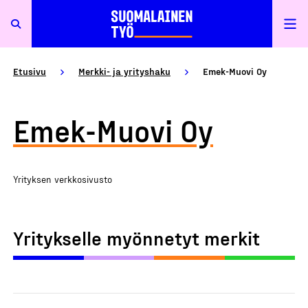
Etusivu
Merkki- ja yrityshaku
Emek-Muovi Oy
Emek-Muovi Oy
Yrityksen verkkosivusto
Yritykselle myönnetyt merkit