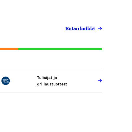
Katso kaikki
Tulisijat ja
grillaustuotteet