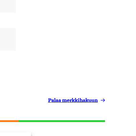
Palaa merkkihakuun