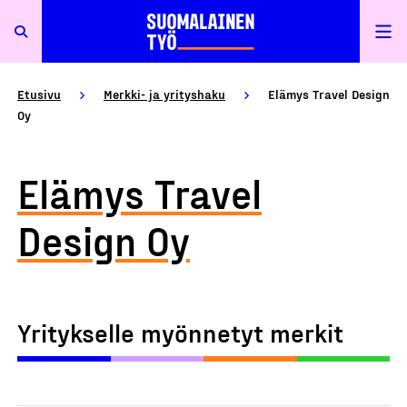
Etusivu
Merkki- ja yrityshaku
Elämys Travel Design
Oy
Elämys Travel
Design Oy
Yritykselle myönnetyt merkit