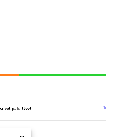
oneet ja laitteet