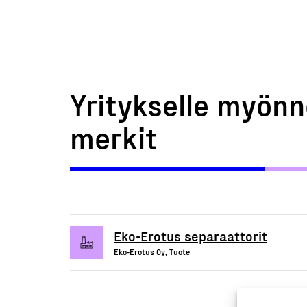
Yritykselle myönn
merkit
Eko-Erotus separaattorit
Eko-Erotus Oy, Tuote