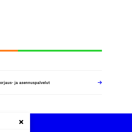
orjaus- ja asennuspalvelut