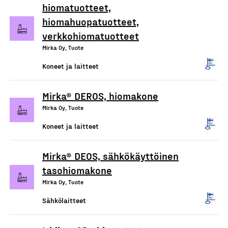
hiomatuotteet,
hiomahuopatuotteet,
verkkohiomatuotteet
Mirka Oy, Tuote
Koneet ja laitteet
Mirka® DEROS, hiomakone
Mirka Oy, Tuote
Koneet ja laitteet
Mirka® DEOS, sähkökäyttöinen
tasohiomakone
Mirka Oy, Tuote
Sähkölaitteet