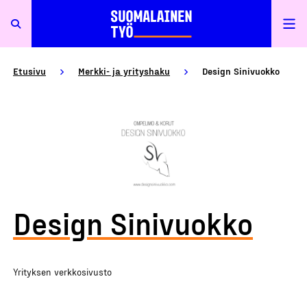
Etusivu
Merkki- ja yrityshaku
Design Sinivuokko
Design Sinivuokko
Yrityksen verkkosivusto