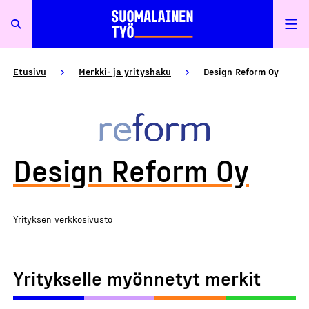
Etusivu
Merkki- ja yrityshaku
Design Reform Oy
Design Reform Oy
Yrityksen verkkosivusto
Yritykselle myönnetyt merkit