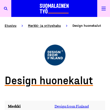
Etusivu
Merkki- ja yrityshaku
Design huonekalut
Design huonekalut
Merkki
Design from Finland