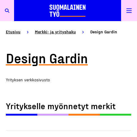
Etusivu
Merkki- ja yrityshaku
Design Gardin
Design Gardin
Yrityksen verkkosivusto
Yritykselle myönnetyt merkit