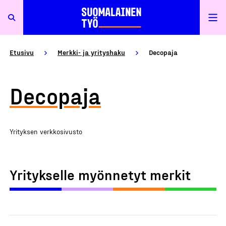
Etusivu
Merkki- ja yrityshaku
Decopaja
Decopaja
Yrityksen verkkosivusto
Yritykselle myönnetyt merkit