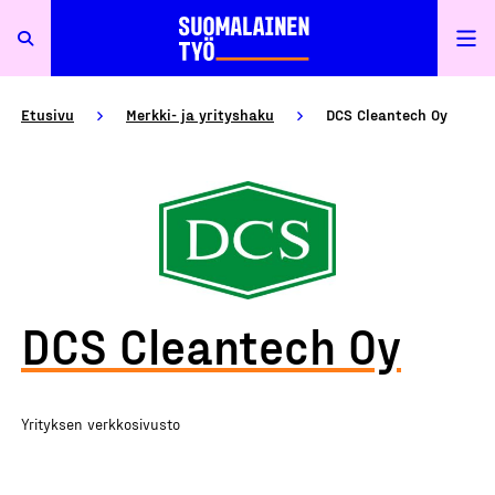
Etusivu
Merkki- ja yrityshaku
DCS Cleantech Oy
DCS Cleantech Oy
Yrityksen verkkosivusto