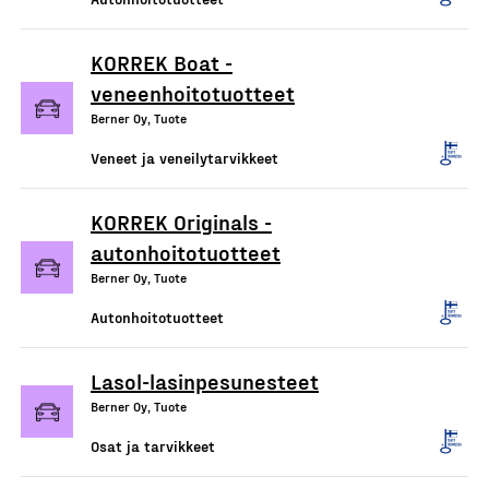
KORREK Boat -
veneenhoitotuotteet
Berner Oy, Tuote
Veneet ja veneilytarvikkeet
KORREK Originals -
autonhoitotuotteet
Berner Oy, Tuote
Autonhoitotuotteet
Lasol-lasinpesunesteet
Berner Oy, Tuote
Osat ja tarvikkeet