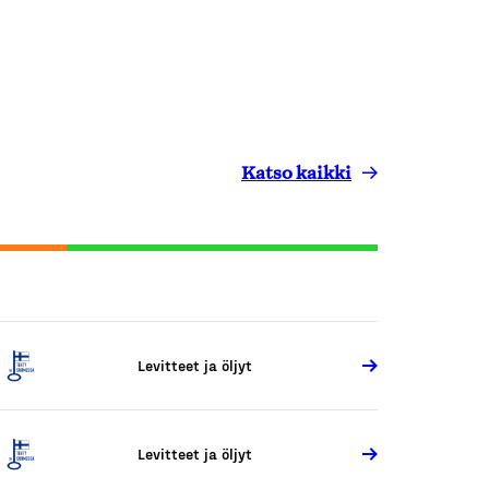
Katso kaikki
Levitteet ja öljyt
Levitteet ja öljyt