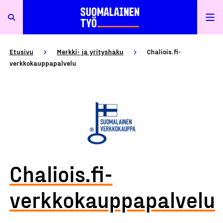
Etusivu
Merkki- ja yrityshaku
Chaliois.fi-
verkkokauppapalvelu
Chaliois.fi-
verkkokauppapalvelu