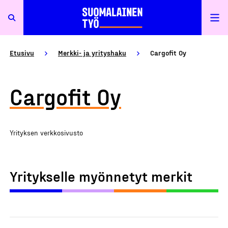
Etusivu
Merkki- ja yrityshaku
Cargofit Oy
Cargofit Oy
Yrityksen verkkosivusto
Yritykselle myönnetyt merkit