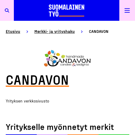
Etusivu
Merkki- ja yrityshaku
CANDAVON
CANDAVON
Yrityksen verkkosivusto
Yritykselle myönnetyt merkit