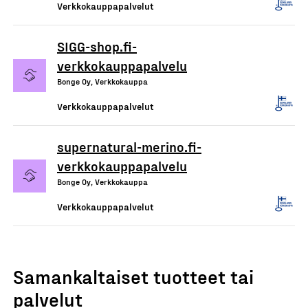
Verkkokauppapalvelut
SIGG-shop.fi-
verkkokauppapalvelu
Bonge Oy, Verkkokauppa
Verkkokauppapalvelut
supernatural-merino.fi-
verkkokauppapalvelu
Bonge Oy, Verkkokauppa
Verkkokauppapalvelut
Samankaltaiset tuotteet tai
palvelut