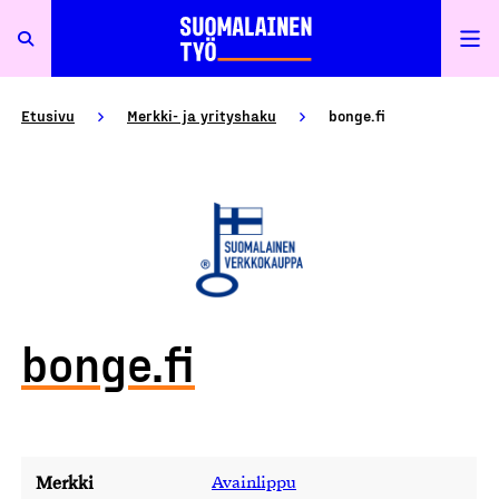
Etusivu
Merkki- ja yrityshaku
bonge.fi
bonge.fi
Merkki
Avainlippu