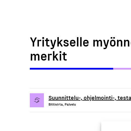
Yritykselle myönn
merkit
Suunnittelu-, ohjelmointi-, testa
Bittivirta, Palvelu