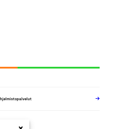
hjelmistopalvelut