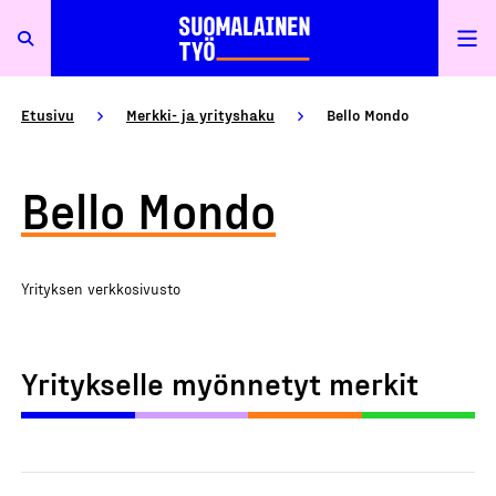
Etusivu
Merkki- ja yrityshaku
Bello Mondo
Bello Mondo
Yrityksen verkkosivusto
Yritykselle myönnetyt merkit