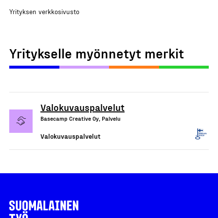
Yrityksen verkkosivusto
Yritykselle myönnetyt merkit
Valokuvauspalvelut
Basecamp Creative Oy, Palvelu
Valokuvauspalvelut