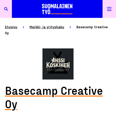
Etusivu
Merkki- ja yrityshaku
Basecamp Creative
Oy
Basecamp Creative
Oy