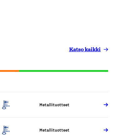
Katso kaikki
Metallituotteet
Metallituotteet