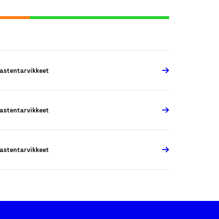
astentarvikkeet
astentarvikkeet
astentarvikkeet