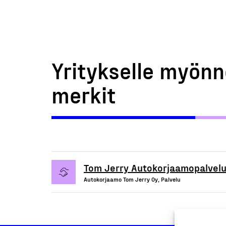
Yritykselle myönn
merkit
Tom Jerry Autokorjaamopalvelu
Autokorjaamo Tom Jerry Oy, Palvelu