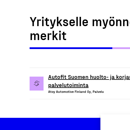
Yritykselle myönn
merkit
Autofit Suomen huolto- ja korja
palvelutoiminta
Atoy Automotive Finland Oy, Palvelu