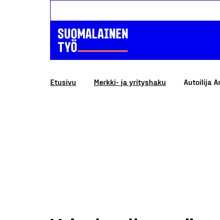
Etusivu
Merkki- ja yrityshaku
Autoilija A