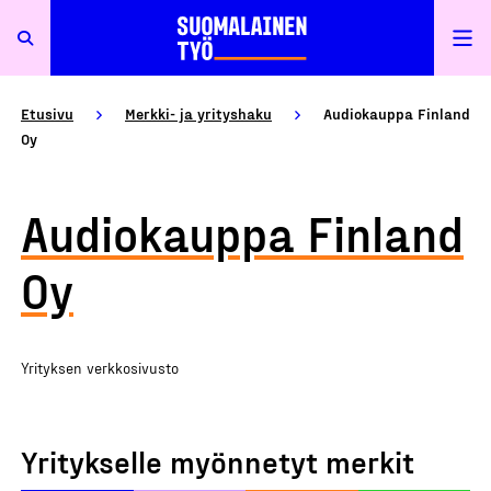
Etusivu
Merkki- ja yrityshaku
Audiokauppa Finland
Oy
Audiokauppa Finland
Oy
Yrityksen verkkosivusto
Yritykselle myönnetyt merkit