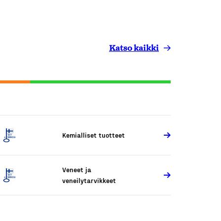
Katso kaikki
Kemialliset tuotteet
Veneet ja
veneilytarvikkeet