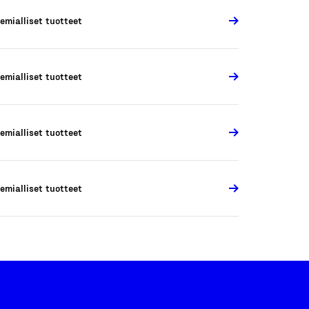
emialliset tuotteet
emialliset tuotteet
emialliset tuotteet
emialliset tuotteet