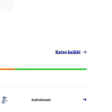
Katso kaikki
Kodinkoneet