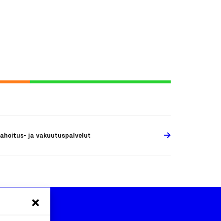
ahoitus- ja vakuutuspalvelut