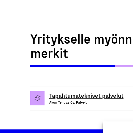
Yritykselle myönn
merkit
Tapahtumatekniset palvelut
Akun Tehdas Oy, Palvelu