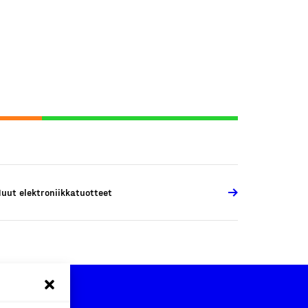
uut elektroniikkatuotteet