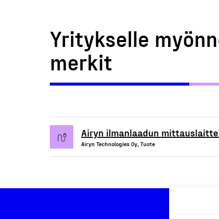
Yritykselle myönn
merkit
Airyn ilmanlaadun mittauslaitte
Airyn Technologies Oy, Tuote