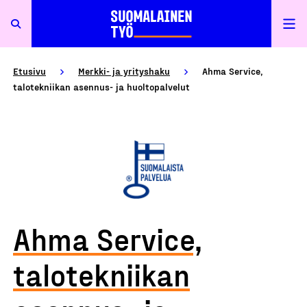
Etusivu
Merkki- ja yrityshaku
Ahma Service,
talotekniikan asennus- ja huoltopalvelut
Ahma Service,
talotekniikan