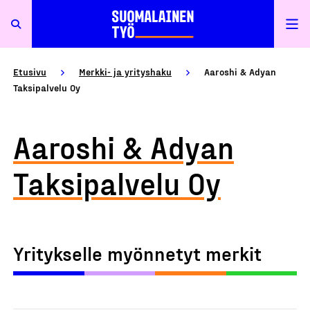
Etusivu
Merkki- ja yrityshaku
Aaroshi & Adyan
Taksipalvelu Oy
Aaroshi & Adyan
Taksipalvelu Oy
Yritykselle myönnetyt merkit