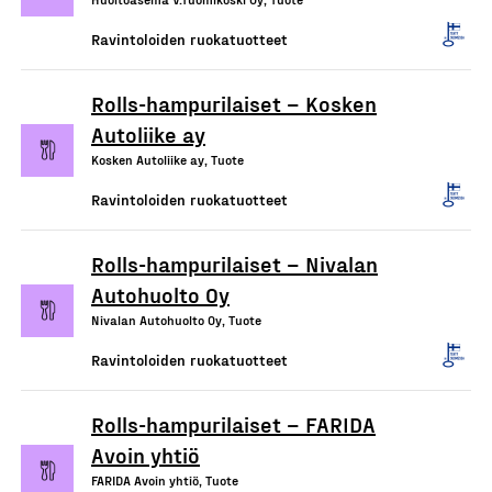
Ravintoloiden ruokatuotteet
Rolls-hampurilaiset – Kosken
Autoliike ay
Kosken Autoliike ay, Tuote
Ravintoloiden ruokatuotteet
Rolls-hampurilaiset – Nivalan
Autohuolto Oy
Nivalan Autohuolto Oy, Tuote
Ravintoloiden ruokatuotteet
Rolls-hampurilaiset – FARIDA
Avoin yhtiö
FARIDA Avoin yhtiö, Tuote