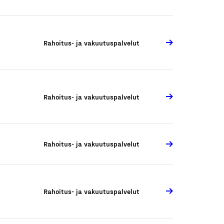
Rahoitus- ja vakuutuspalvelut
Rahoitus- ja vakuutuspalvelut
Rahoitus- ja vakuutuspalvelut
Rahoitus- ja vakuutuspalvelut