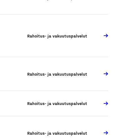
Rahoitus- ja vakuutuspalvelut
Rahoitus- ja vakuutuspalvelut
Rahoitus- ja vakuutuspalvelut
Rahoitus- ja vakuutuspalvelut