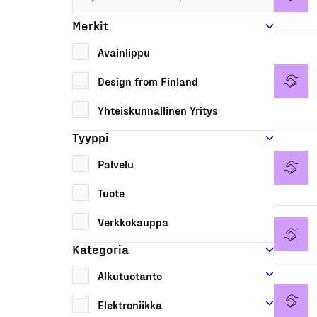
Merkit
Avainlippu
Design from Finland
Yhteiskunnallinen Yritys
Tyyppi
Palvelu
Tuote
Verkkokauppa
Kategoria
Alkutuotanto
Elektroniikka