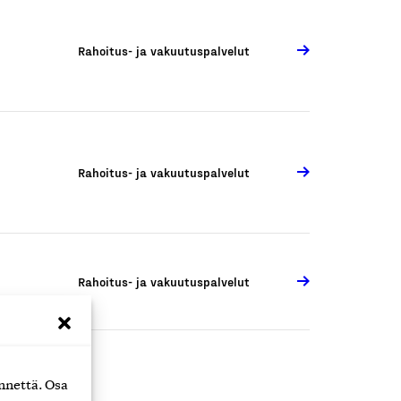
Rahoitus- ja vakuutuspalvelut
Rahoitus- ja vakuutuspalvelut
Rahoitus- ja vakuutuspalvelut
nnettä. Osa