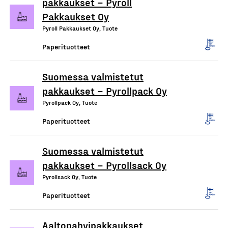
pakkaukset – Pyroll
Pakkaukset Oy
Pyroll Pakkaukset Oy, Tuote
Paperituotteet
Suomessa valmistetut
pakkaukset – Pyrollpack Oy
Pyrollpack Oy, Tuote
Paperituotteet
Suomessa valmistetut
pakkaukset – Pyrollsack Oy
Pyrollsack Oy, Tuote
Paperituotteet
Aaltopahvipakkaukset