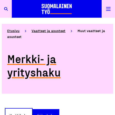
Etusivu
Vaatteet ja asusteet
Muut vaatteet ja
asusteet
Merkki- ja
yrityshaku