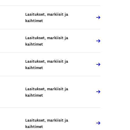
Lasitukset, markiisit ja
kaihtimet
Lasitukset, markiisit ja
kaihtimet
Lasitukset, markiisit ja
kaihtimet
Lasitukset, markiisit ja
kaihtimet
Lasitukset, markiisit ja
kaihtimet