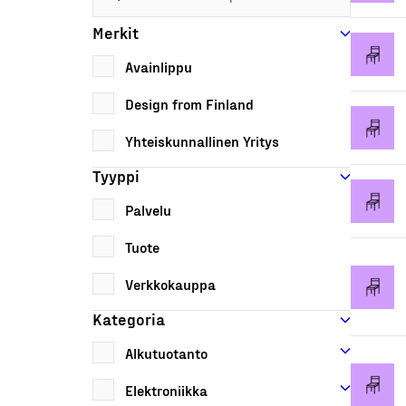
Merkit
Avainlippu
Design from Finland
Yhteiskunnallinen Yritys
Tyyppi
Palvelu
Tuote
Verkkokauppa
Kategoria
Alkutuotanto
Elektroniikka