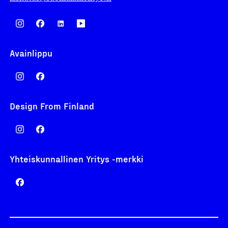
Avainlippu
Design From Finland
Yhteiskunnallinen Yritys -merkki