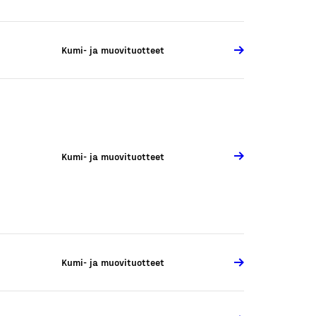
Kumi- ja muovituotteet
Kumi- ja muovituotteet
Kumi- ja muovituotteet