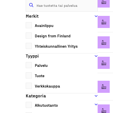
Merkit
Avainlippu
Design from Finland
Yhteiskunnallinen Yritys
Tyyppi
Palvelu
Tuote
Verkkokauppa
Kategoria
Alkutuotanto