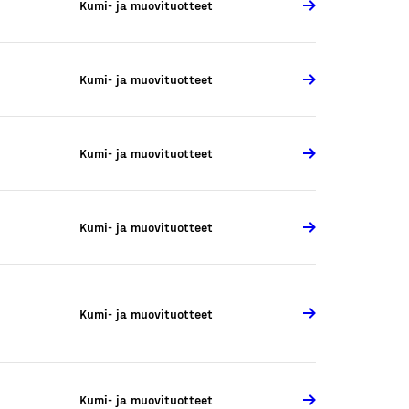
Kumi- ja muovituotteet
Kumi- ja muovituotteet
Kumi- ja muovituotteet
Kumi- ja muovituotteet
Kumi- ja muovituotteet
Kumi- ja muovituotteet