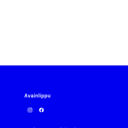
Avainlippu