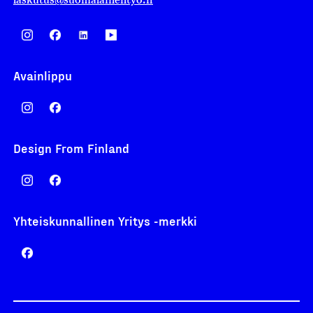
Avainlippu
Design From Finland
Yhteiskunnallinen Yritys -merkki