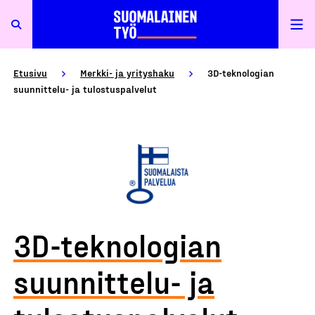
Etusivu
Merkki- ja yrityshaku
3D-teknologian
suunnittelu- ja tulostuspalvelut
3D-teknologian
suunnittelu- ja