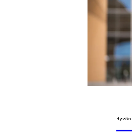
Hyvän