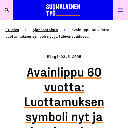
Etusivu
Ajankohtaista
Avainlippu 60 vuotta:
Luottamuksen symboli nyt ja tulevaisuudessa
Blogi
–
23.5.2025
Avainlippu 60
vuotta:
Luottamuksen
symboli nyt ja