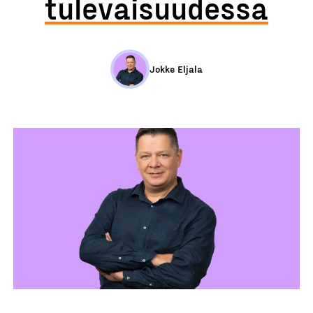
tulevaisuudessa
Jokke Eljala